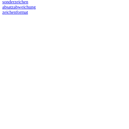
sonderzeichen
absatzabweichung
zeichenformat